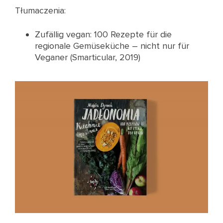
Tłumaczenia:
Zufällig vegan: 100 Rezepte für die
regionale Gemüseküche – nicht nur für
Veganer (Smarticular, 2019)