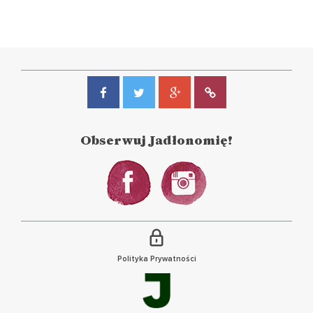
Obserwuj Jadłonomię!
Polityka Prywatności