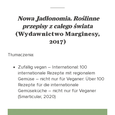
Nowa Jadłonomia. Roślinne
przepisy z całego świata
(Wydawnictwo Marginesy,
2017)
Tłumaczenia:
Zufällig vegan – International: 100
internationale Rezepte mit regionalem
Gemüse – nicht nur für Veganer: Über 100
Rezepte für die internationale
Gemüseküche – nicht nur für Veganer
(Smarticular, 2020)