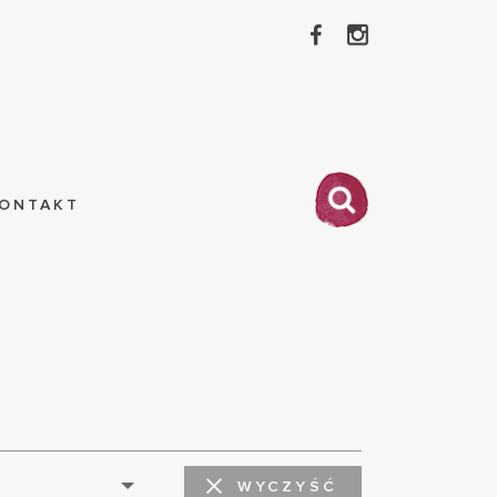
ONTAKT
WYCZYŚĆ