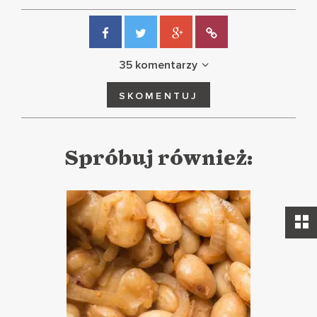
35 komentarzy
SKOMENTUJ
Spróbuj również: