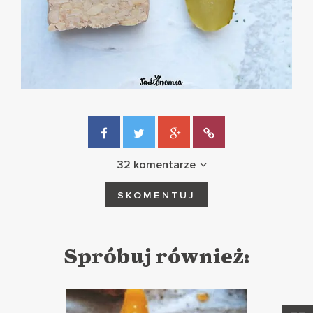
32 komentarze
SKOMENTUJ
Spróbuj również: