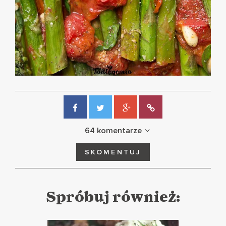
64 komentarze
SKOMENTUJ
Spróbuj również: