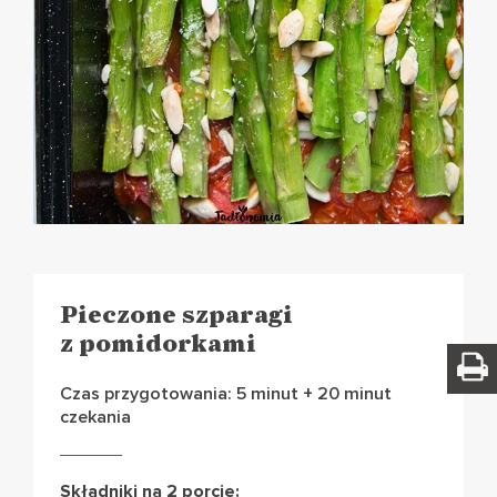
Pieczone szparagi
z pomidorkami
Czas przygotowania: 5 minut + 20 minut
czekania
Składniki na 2 porcje: