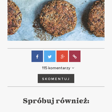
115 komentarzy
SKOMENTUJ
Spróbuj również: