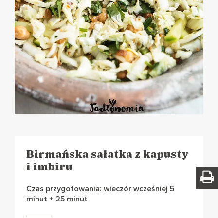
Birmańska sałatka z kapusty
i imbiru
Czas przygotowania: wieczór wcześniej 5
minut + 25 minut