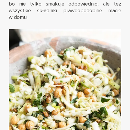
bo nie tylko smakuje odpowiednio, ale też
wszystkie składniki prawdopodobnie macie
w domu.