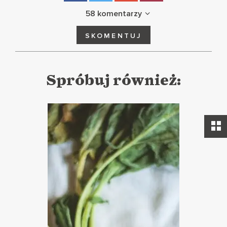
58 komentarzy
SKOMENTUJ
Spróbuj również: