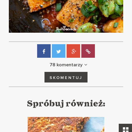
78 komentarzy
SKOMENTUJ
Spróbuj również: