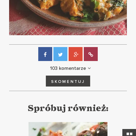
103 komentarze
SKOMENTUJ
Spróbuj również: