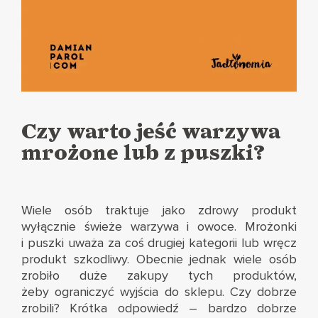
Czy warto jeść warzywa
mrożone lub z puszki?
Wiele osób traktuje jako zdrowy produkt
wyłącznie świeże warzywa i owoce. Mrożonki
i puszki uważa za coś drugiej kategorii lub wręcz
produkt szkodliwy. Obecnie jednak wiele osób
zrobiło duże zakupy tych produktów,
żeby ograniczyć wyjścia do sklepu. Czy dobrze
zrobili? Krótka odpowiedź – bardzo dobrze