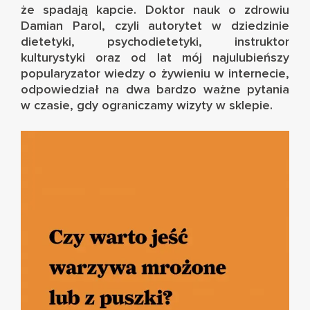
że spadają kapcie. Doktor nauk o zdrowiu
Damian Parol
, czyli autorytet w dziedzinie
dietetyki, psychodietetyki, instruktor
kulturystyki oraz od lat mój najulubieńszy
popularyzator wiedzy o żywieniu w internecie,
odpowiedział na dwa bardzo ważne pytania
w czasie, gdy ograniczamy wizyty w sklepie.