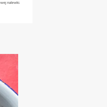
wej nalewki.