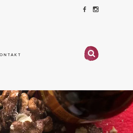
ONTAKT