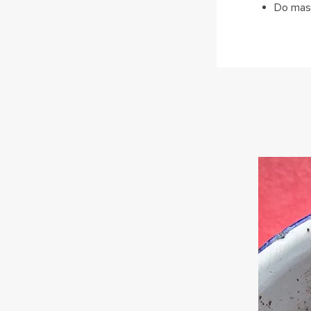
Do masy