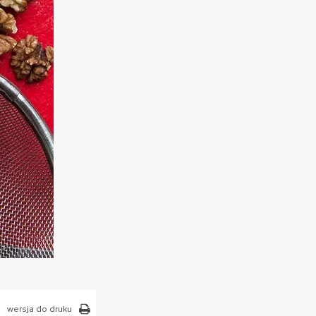
wersja do druku