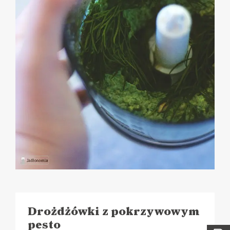
Drożdżówki z pokrzywowym
pesto