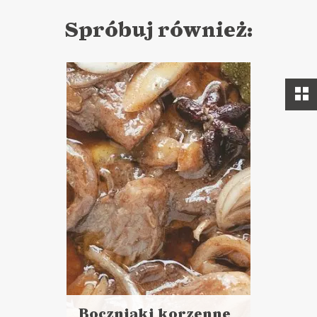
Spróbuj również:
Boczniaki korzenne