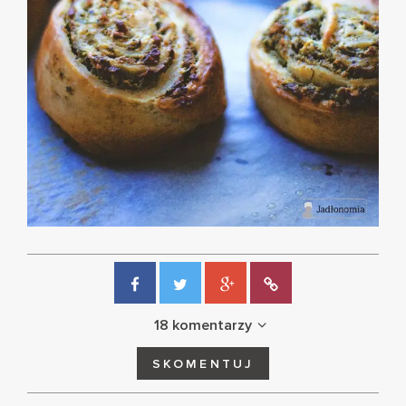
18 komentarzy
SKOMENTUJ