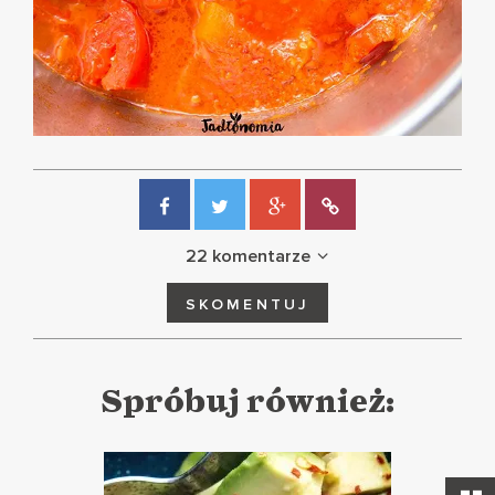
22 komentarze
SKOMENTUJ
Spróbuj również: