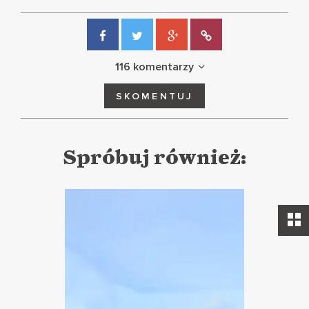
116 komentarzy
SKOMENTUJ
Spróbuj również: