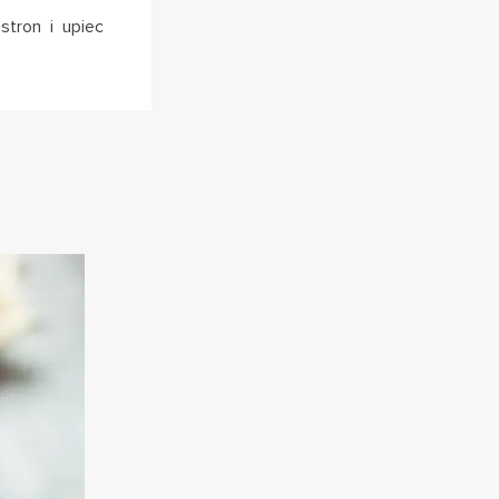
stron i upiec