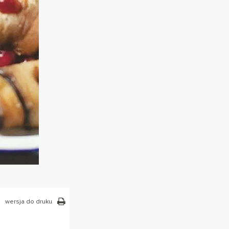
wersja do druku