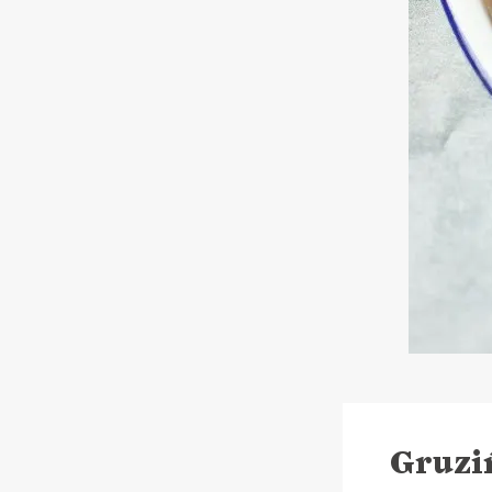
Gruzi