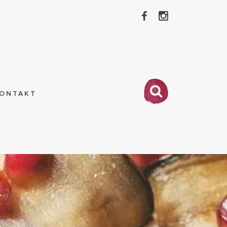
ONTAKT