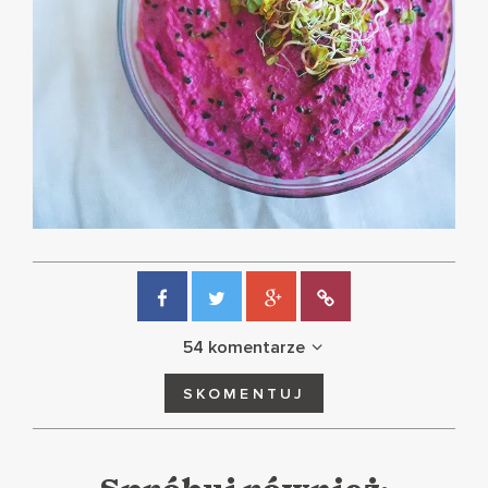
54 komentarze
SKOMENTUJ