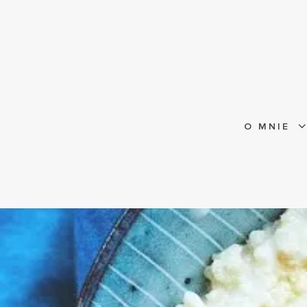
O MNIE