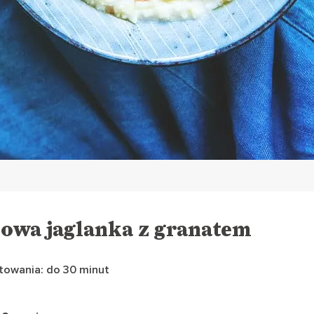
owa jaglanka z granatem
towania: do 30 minut