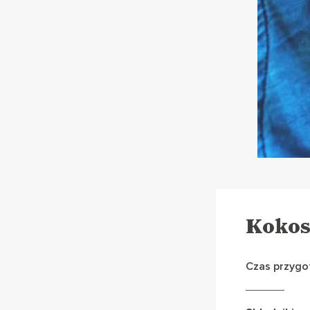
Kokos
Czas przygo