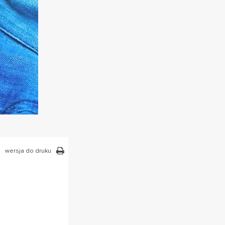
wersja do druku