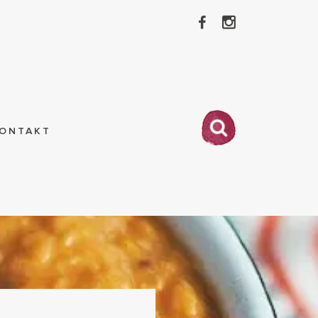
ONTAKT