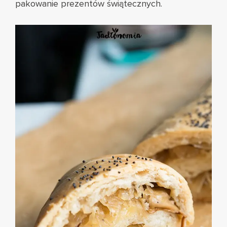
pakowanie prezentów świątecznych.