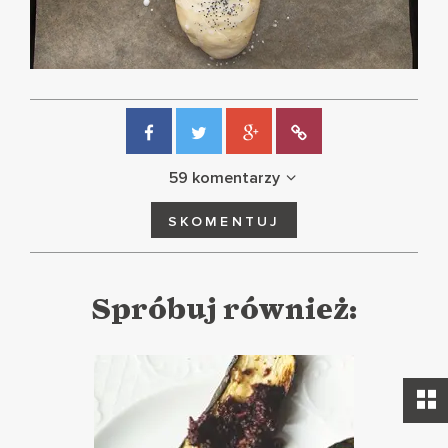
59 komentarzy
SKOMENTUJ
Spróbuj również: