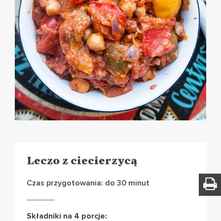
Leczo z ciecierzycą
Czas przygotowania: do 30 minut
Składniki na 4 porcje: