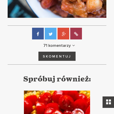
71 komentarzy
SKOMENTUJ
Spróbuj również: