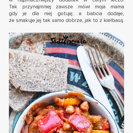
Tak przynajmniej zawsze mówi moja mama
gdy je dla niej gotuję; a babcia dodaje,
że smakuje jej tak samo dobrze, jak to z kiełbasą.