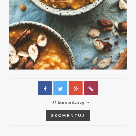
71 komentarzy
SKOMENTUJ