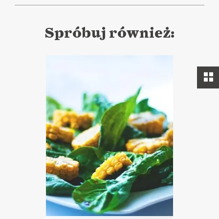
Spróbuj również: