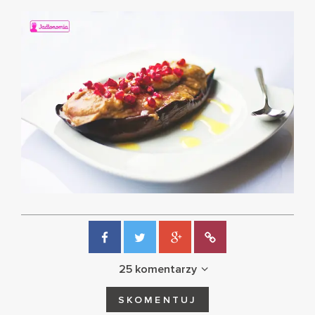
25 komentarzy
SKOMENTUJ