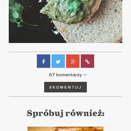
67 komentarzy
SKOMENTUJ
Spróbuj również: