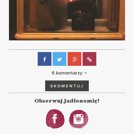
6 komentarzy
SKOMENTUJ
Obserwuj Jadłonomię!