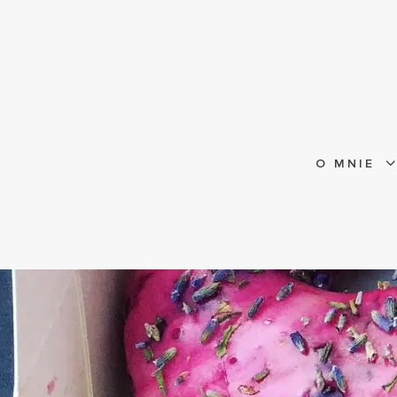
O MNIE