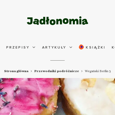
PRZEPISY
ARTYKUŁY
KSIĄŻKI
K
Strona główna
Przewodniki podróżnicze
Wegański Berlin 3