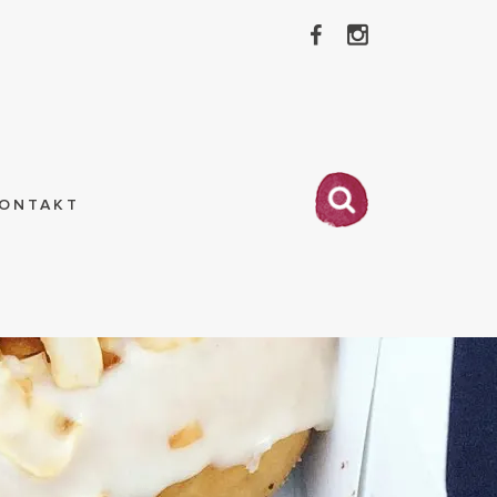
ONTAKT