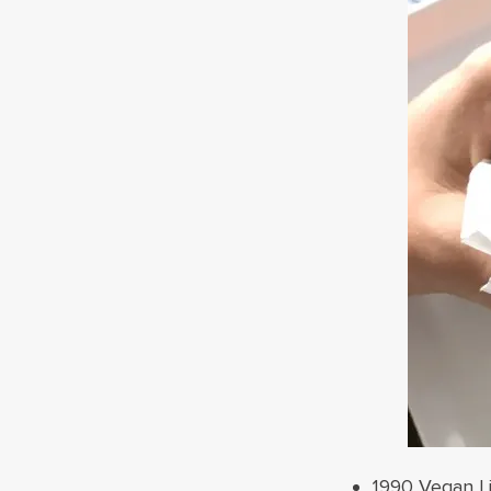
1990 Vegan Li