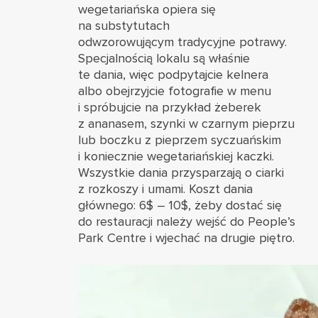
wegetariańska opiera się
na substytutach
odwzorowującym tradycyjne potrawy.
Specjalnością lokalu są właśnie
te dania, więc podpytajcie kelnera
albo obejrzyjcie fotografie w menu
i spróbujcie na przykład żeberek
z ananasem, szynki w czarnym pieprzu
lub boczku z pieprzem syczuańskim
i koniecznie wegetariańskiej kaczki.
Wszystkie dania przysparzają o ciarki
z rozkoszy i umami. Koszt dania
głównego: 6$ – 10$, żeby dostać się
do restauracji należy wejść do People’s
Park Centre i wjechać na drugie piętro.