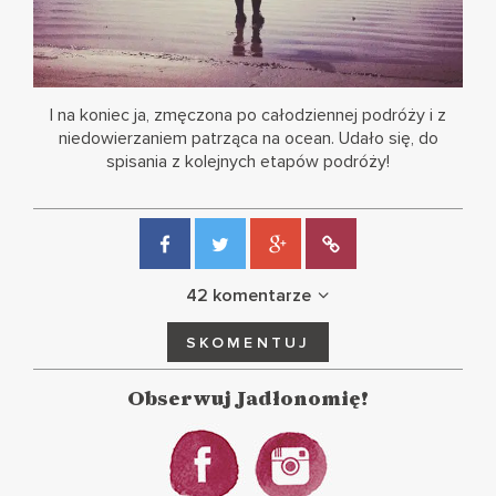
I na koniec ja, zmęczona po całodziennej podróży i z
niedowierzaniem patrząca na ocean. Udało się, do
spisania z kolejnych etapów podróży!
42 komentarze
SKOMENTUJ
Obserwuj Jadłonomię!