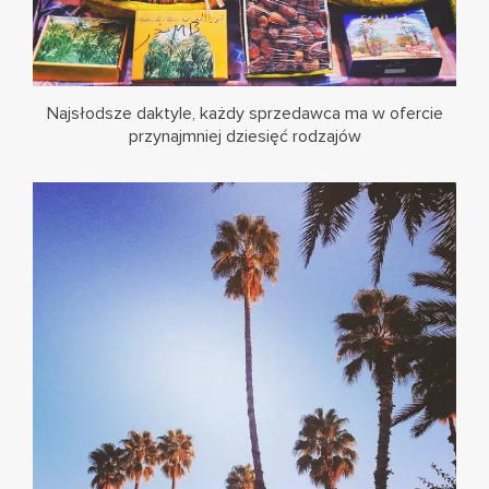
Najsłodsze daktyle, każdy sprzedawca ma w ofercie
przynajmniej dziesięć rodzajów