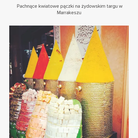
Pachnące kwiatowe pączki na żydowskim targu w
Marrakeszu