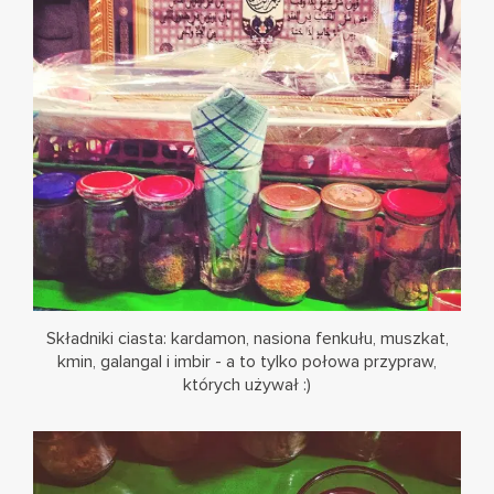
Składniki ciasta: kardamon, nasiona fenkułu, muszkat,
kmin, galangal i imbir - a to tylko połowa przypraw,
których używał :)