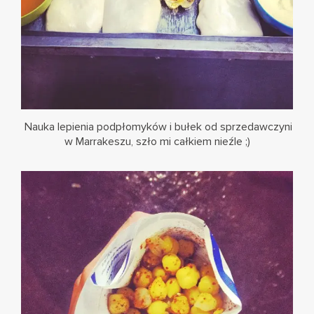
Nauka lepienia podpłomyków i bułek od sprzedawczyni
w Marrakeszu, szło mi całkiem nieźle ;)