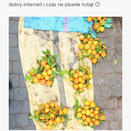
dobry internet i czas na pisanie tutaj! 🙂