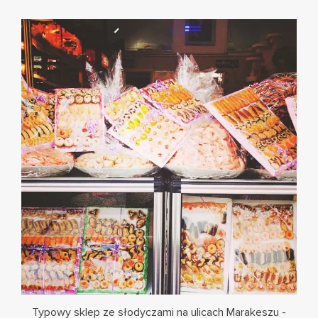
Typowy sklep ze słodyczami na ulicach Marakeszu -