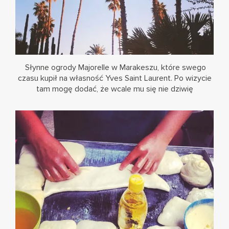
Słynne ogrody Majorelle w Marakeszu, które swego
czasu kupił na własność Yves Saint Laurent. Po wizycie
tam mogę dodać, że wcale mu się nie dziwię