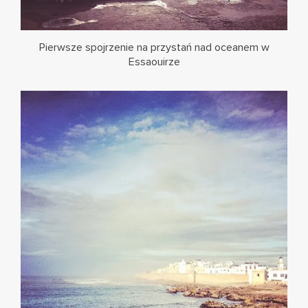
Pierwsze spojrzenie na przystań nad oceanem w
Essaouirze