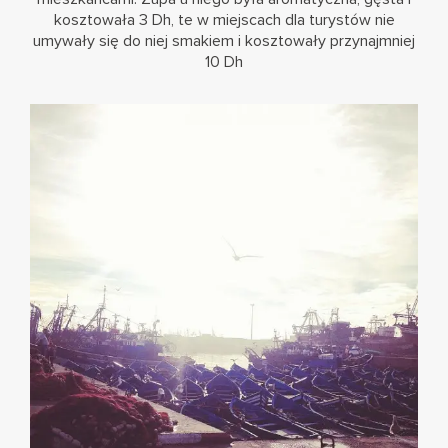
kosztowała 3 Dh, te w miejscach dla turystów nie
umywały się do niej smakiem i kosztowały przynajmniej
10 Dh