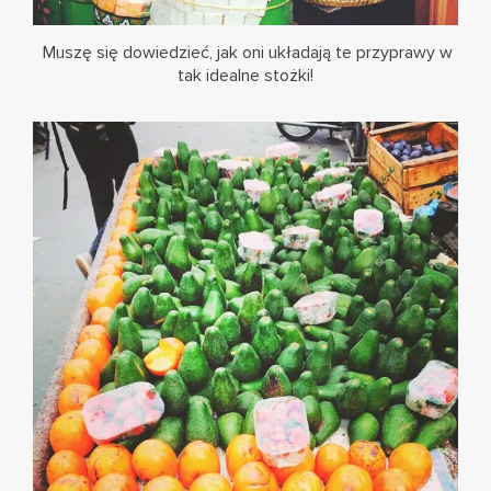
Muszę się dowiedzieć, jak oni układają te przyprawy w
tak idealne stożki!