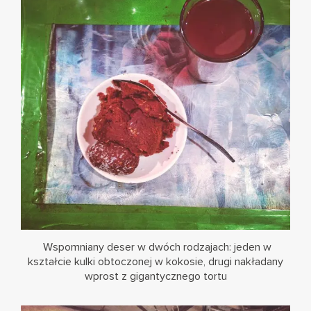
Wspomniany deser w dwóch rodzajach: jeden w
kształcie kulki obtoczonej w kokosie, drugi nakładany
wprost z gigantycznego tortu