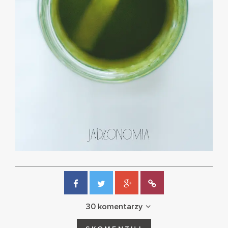
30 komentarzy