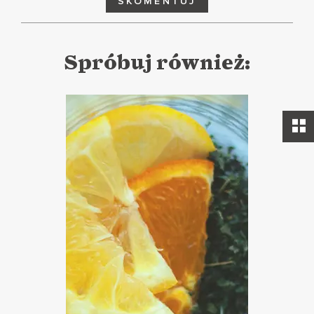
SKOMENTUJ
Spróbuj również: