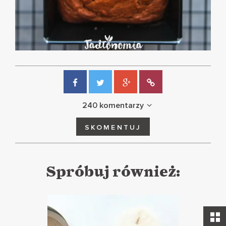
240 komentarzy
SKOMENTUJ
Spróbuj również: