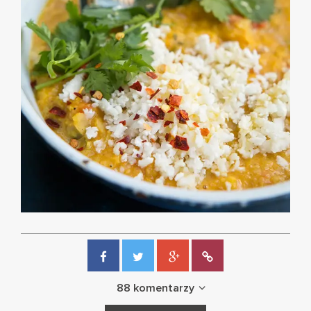
88 komentarzy