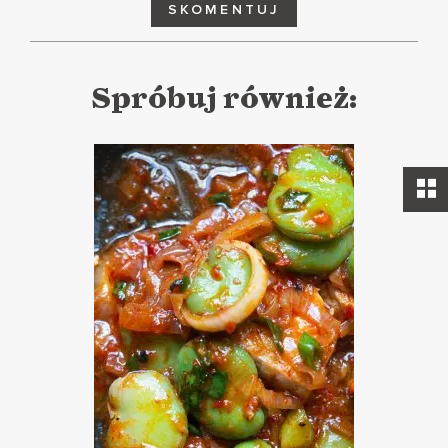
SKOMENTUJ
Spróbuj również: