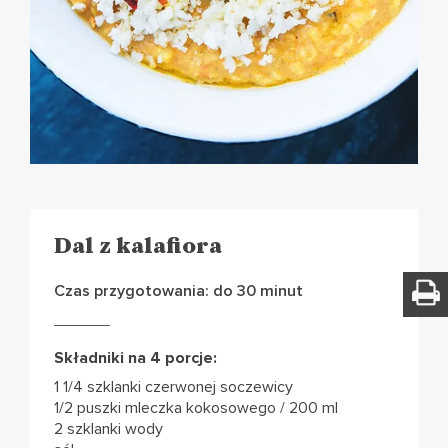
Dal z kalafiora
Czas przygotowania: do 30 minut
Składniki na 4 porcje:
1 1/4 szklanki czerwonej soczewicy
1/2 puszki mleczka kokosowego / 200 ml
2 szklanki wody