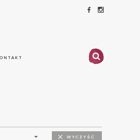
ONTAKT
WYCZYŚĆ