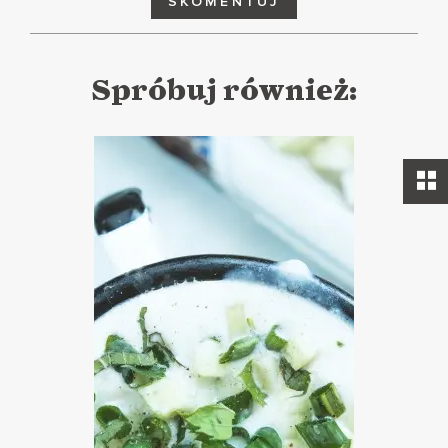
SKOMENTUJ
Spróbuj również: