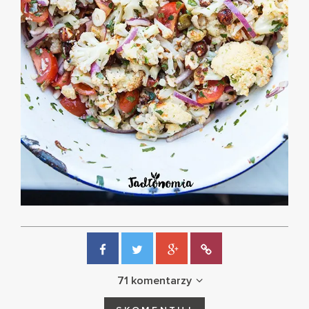
71 komentarzy