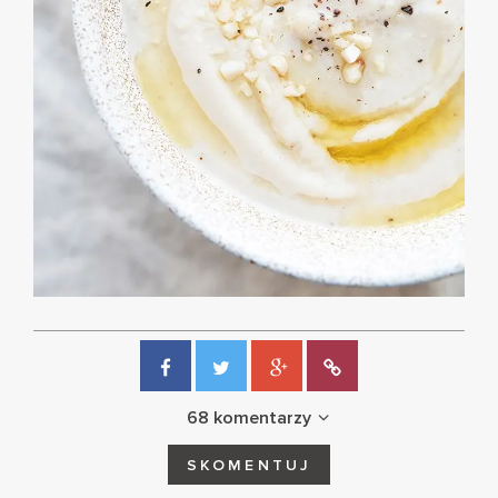
68 komentarzy
SKOMENTUJ