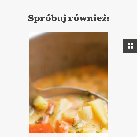
Spróbuj również: