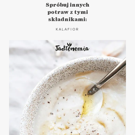
Spróbuj innych
potraw z tymi
składnikami:
KALAFIOR