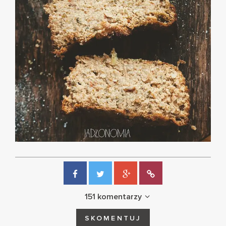
151 komentarzy
SKOMENTUJ