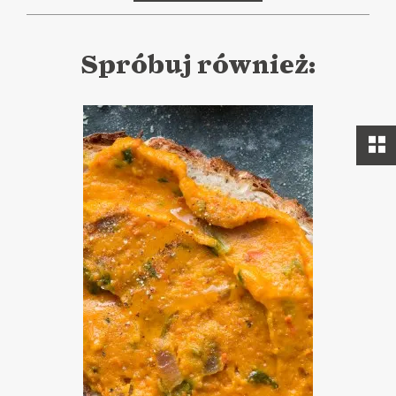
Spróbuj również: