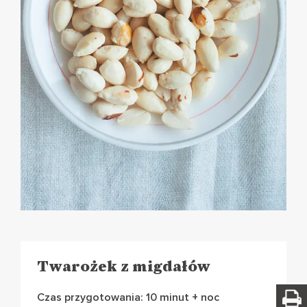
Twarożek z migdałów
Czas przygotowania: 10 minut + noc