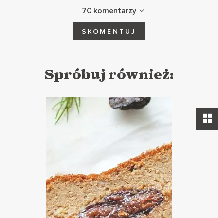
70 komentarzy
SKOMENTUJ
Spróbuj również: