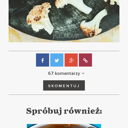
67 komentarzy
SKOMENTUJ
Spróbuj również: