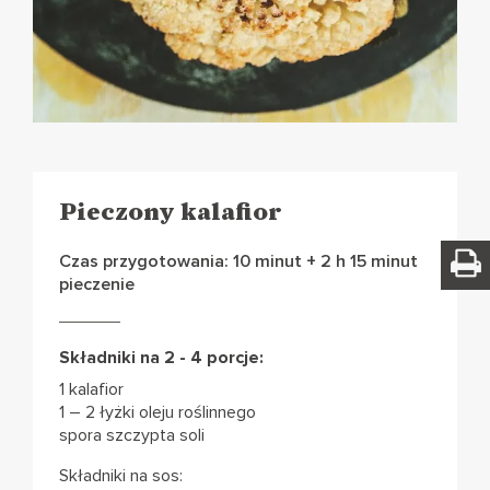
Pieczony kalafior
Czas przygotowania: 10 minut + 2 h 15 minut
pieczenie
Składniki na 2 - 4 porcje:
1 kalafior
1 – 2 łyżki oleju roślinnego
spora szczypta soli
Składniki na sos: