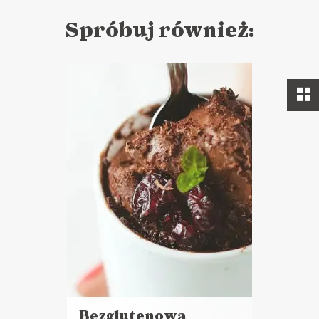
Spróbuj również:
Bezglutenowa