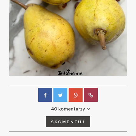
40 komentarzy
SKOMENTUJ