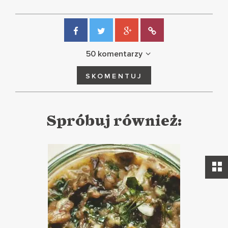
50 komentarzy
SKOMENTUJ
Spróbuj również: