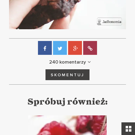
240 komentarzy
SKOMENTUJ
Spróbuj również: