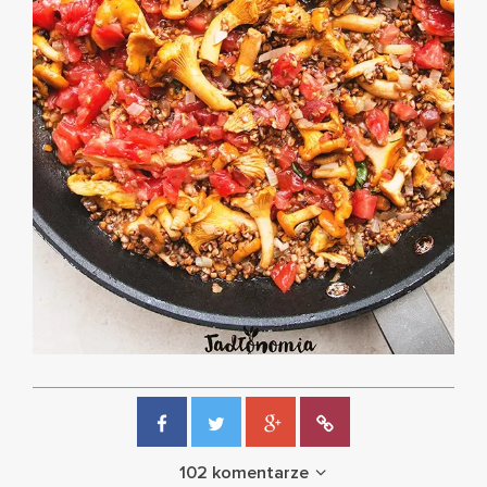
102 komentarze