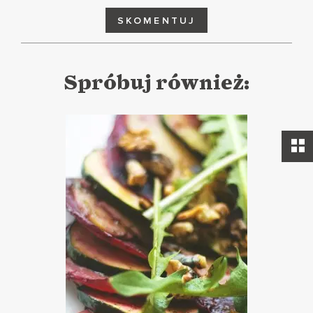
SKOMENTUJ
Spróbuj również: