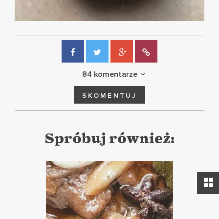
84 komentarze
SKOMENTUJ
Spróbuj również: