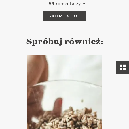
56 komentarzy
SKOMENTUJ
Spróbuj również: