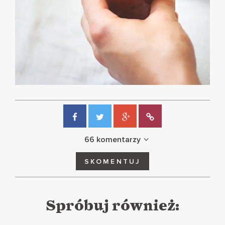
66 komentarzy
SKOMENTUJ
Spróbuj również: