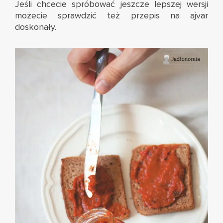
Jeśli chcecie spróbować jeszcze lepszej wersji
możecie sprawdzić też przepis na
ajvar
doskonały
.