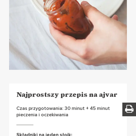
Najprostszy przepis na ajvar
Czas przygotowania: 30 minut + 45 minut
pieczenia i oczekiwania
Składniki na jeden słoik: