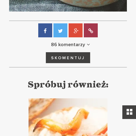
86 komentarzy
SKOMENTUJ
Spróbuj również: