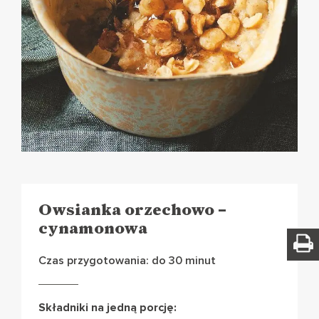
Owsianka orzechowo –
cynamonowa
Czas przygotowania: do 30 minut
Składniki na jedną porcję: