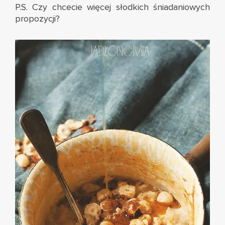
P.S. Czy chcecie więcej słodkich śniadaniowych
propozycji?