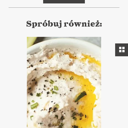
Spróbuj również: