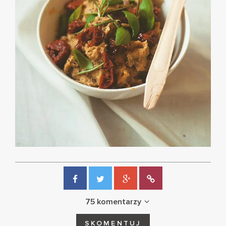
75 komentarzy
SKOMENTUJ