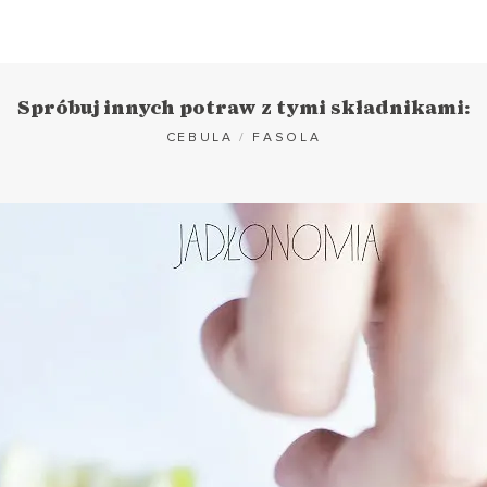
Spróbuj innych potraw z tymi składnikami:
CEBULA
/
FASOLA