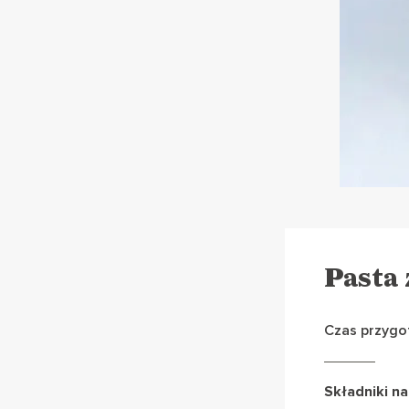
Pasta 
Czas przygo
Składniki na