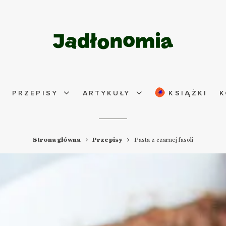
PRZEPISY
ARTYKUŁY
KSIĄŻKI
K
Strona główna
Przepisy
Pasta z czarnej fasoli