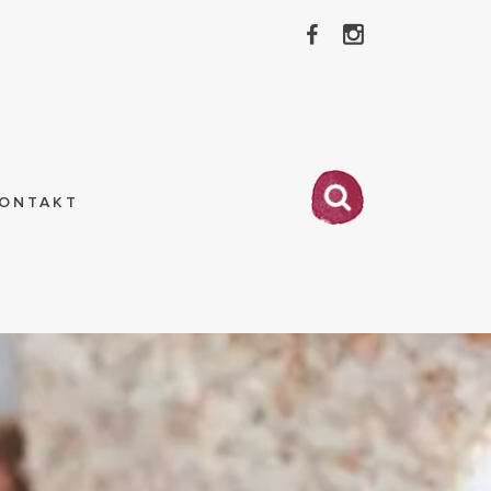
ONTAKT