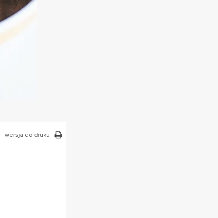
wersja do druku