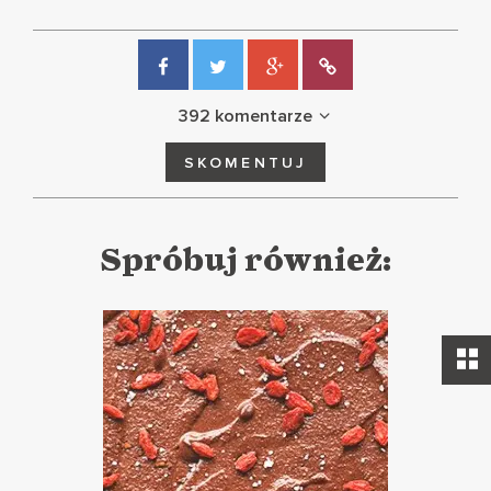
392 komentarze
SKOMENTUJ
Spróbuj również: