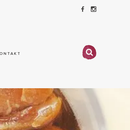
ONTAKT