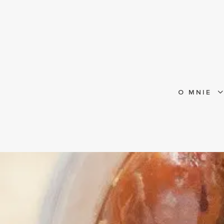
O MNIE