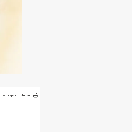
wersja do druku