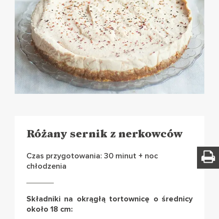
Różany sernik z nerkowców
Czas przygotowania: 30 minut + noc
chłodzenia
Składniki na okrągłą tortownicę o średnicy
około 18 cm: