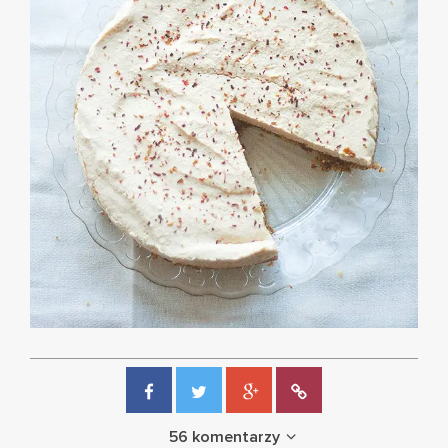
56 komentarzy