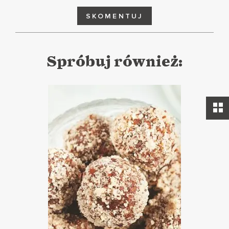
SKOMENTUJ
Spróbuj również: