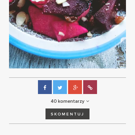
40 komentarzy
SKOMENTUJ